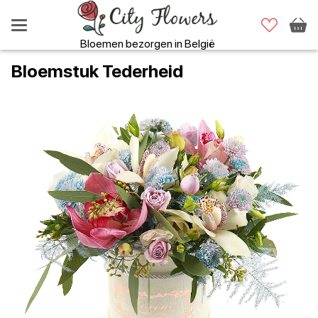
Bloemen bezorgen in België
Bloemstuk Tederheid