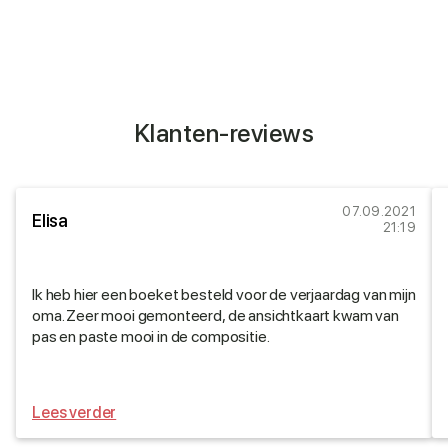
Klanten-reviews
07.09.2021
Elisa
21:19
Ik heb hier een boeket besteld voor de verjaardag van mijn
oma. Zeer mooi gemonteerd, de ansichtkaart kwam van
pas en paste mooi in de compositie.
Lees verder