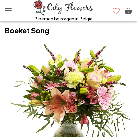
Bloemen bezorgen in België
Boeket Song