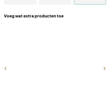
Voeg wat extra producten toe