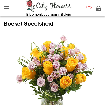
Bloemen bezorgen in België
Boeket Speelsheid