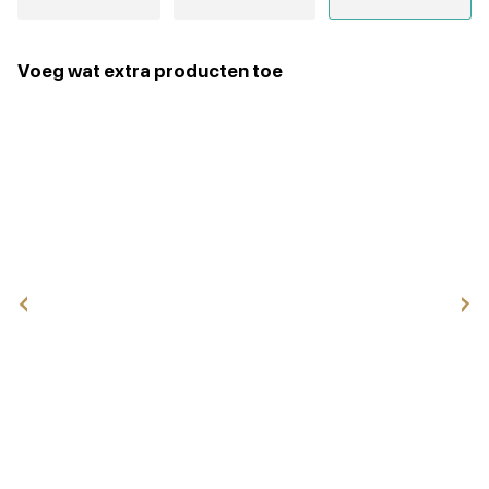
Voeg wat extra producten toe