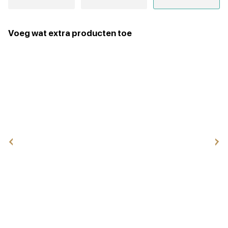
Voeg wat extra producten toe