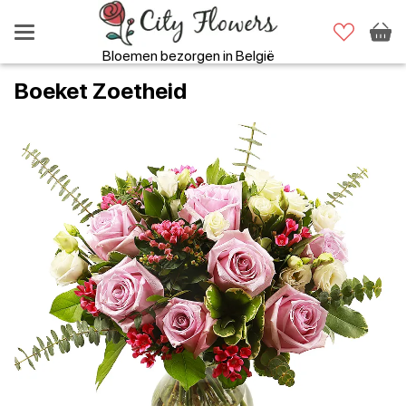
Bloemen bezorgen in België
Boeket Zoetheid