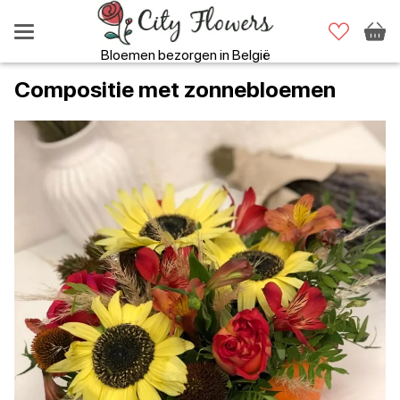
Bloemen bezorgen in België
Compositie met zonnebloemen