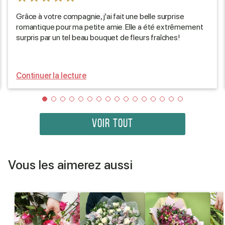
Grâce à votre compagnie, j'ai fait une belle surprise
romantique pour ma petite amie. Elle a été extrêmement
surpris par un tel beau bouquet de fleurs fraîches!
Continuer la lecture
VOIR TOUT
Vous les aimerez aussi