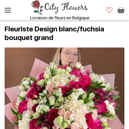
Livraison de fleurs en Belgique
Fleuriste Design blanc/fuchsia
bouquet grand