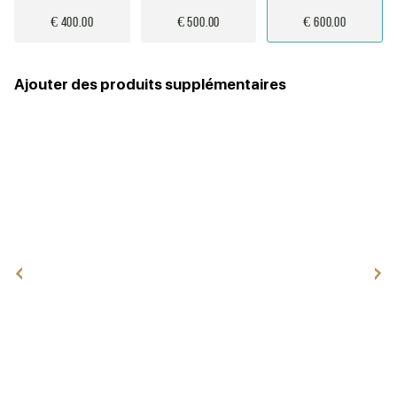
€ 400.00
€ 500.00
€ 600.00
Ajouter des produits supplémentaires