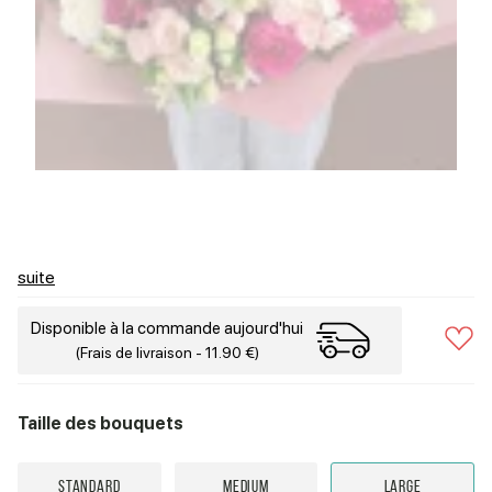
suite
Disponible à la commande aujourd'hui
(Frais de livraison - 11.90 €)
Taille des bouquets
Standard
Medium
Large