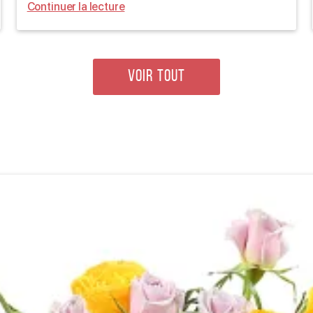
Continuer la lecture
VOIR TOUT