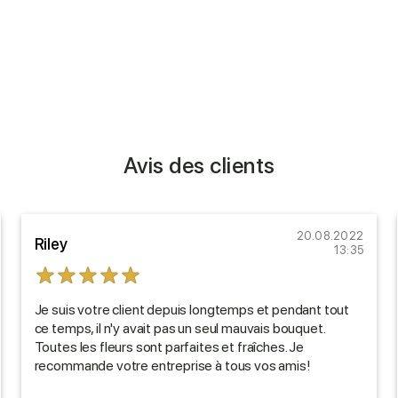
Avis des clients
20.08.2022
Riley
13:35
Je suis votre client depuis longtemps et pendant tout
ce temps, il n'y avait pas un seul mauvais bouquet.
Toutes les fleurs sont parfaites et fraîches. Je
recommande votre entreprise à tous vos amis!