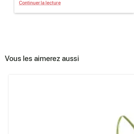
Continuer la lecture
Vous les aimerez aussi