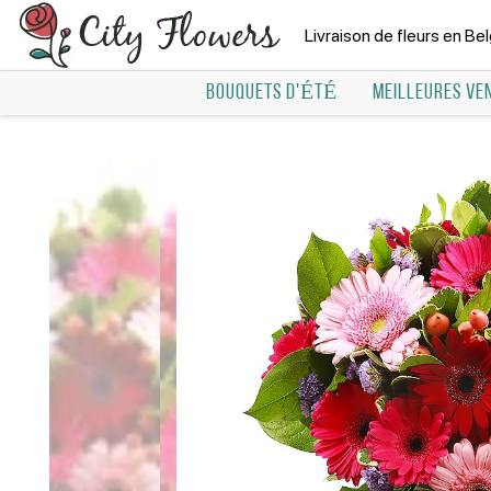
Livraison de fleurs en Be
BOUQUETS D'ÉTÉ
MEILLEURES VE