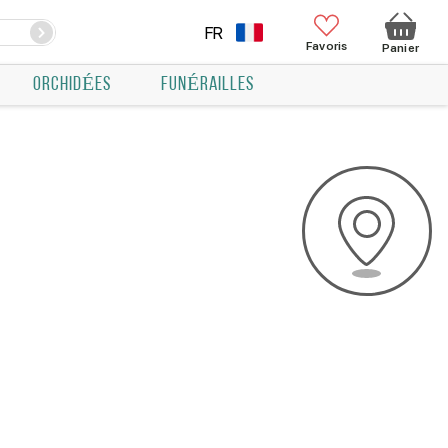
FR
Favoris
Panier
ORCHIDÉES
FUNÉRAILLES