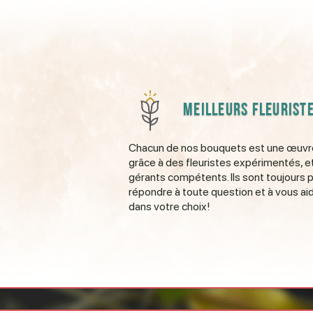
Meilleurs fleurist
Chacun de nos bouquets est une œuvre
grâce à des fleuristes expérimentés, e
gérants compétents. Ils sont toujours p
répondre à toute question et à vous ai
dans votre choix!