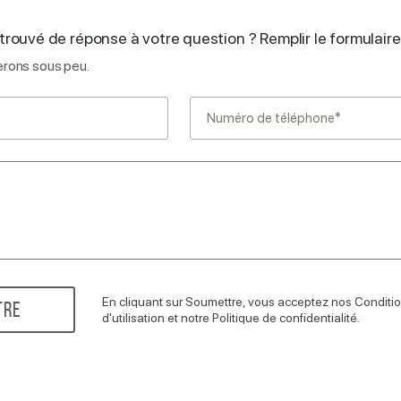
trouvé de réponse à votre question ? Remplir le formulaire
rons sous peu.
En cliquant sur Soumettre, vous acceptez nos Conditi
TRE
d'utilisation et notre Politique de confidentialité.