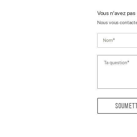
Vous n'avez pas 
Nous vous contacte
SOUMET