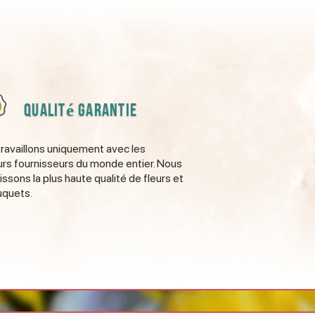
Qualité garantie
ravaillons uniquement avec les
urs fournisseurs du monde entier. Nous
issons la plus haute qualité de fleurs et
uquets.