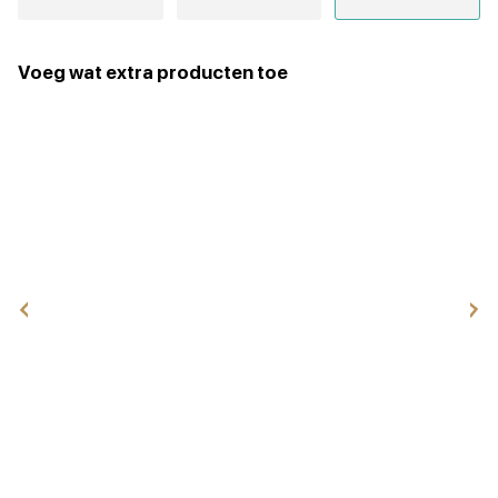
Voeg wat extra producten toe