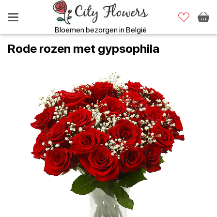
Bloemen bezorgen in België
Rode rozen met gypsophila