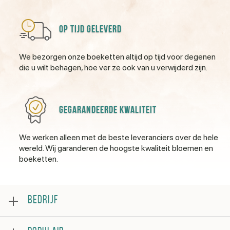
Op tijd geleverd
We bezorgen onze boeketten altijd op tijd voor degenen
die u wilt behagen, hoe ver ze ook van u verwijderd zijn.
Gegarandeerde kwaliteit
We werken alleen met de beste leveranciers over de hele
wereld. Wij garanderen de hoogste kwaliteit bloemen en
boeketten.
BEDRIJF
Over