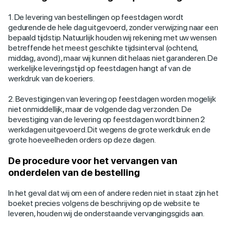
1. De levering van bestellingen op feestdagen wordt
gedurende de hele dag uitgevoerd, zonder verwijzing naar een
bepaald tijdstip. Natuurlijk houden wij rekening met uw wensen
betreffende het meest geschikte tijdsinterval (ochtend,
middag, avond), maar wij kunnen dit helaas niet garanderen. De
werkelijke leveringstijd op feestdagen hangt af van de
werkdruk van de koeriers.
2. Bevestigingen van levering op feestdagen worden mogelijk
niet onmiddellijk, maar de volgende dag verzonden. De
bevestiging van de levering op feestdagen wordt binnen 2
werkdagen uitgevoerd. Dit wegens de grote werkdruk en de
grote hoeveelheden orders op deze dagen.
De procedure voor het vervangen van
onderdelen van de bestelling
In het geval dat wij om een of andere reden niet in staat zijn het
boeket precies volgens de beschrijving op de website te
leveren, houden wij de onderstaande vervangingsgids aan.