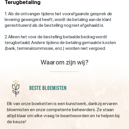
Terugbetaling
1. Als de ontvanger tijdens het voorafgaande gesprek de
levering geweigerd heeft, wordt de betaling aan de klant
gerestitueerd als de bestelling nog niet afgehaald is.
2.Alleen het voor de bestelling betaalde bedrag wordt
terugbetaald. Andere tijdens de betaling gemaakte kosten
(bank, terminalcommissie, enz.) worden niet vergoed.
Waarom zijn wij?
Beste bloemisten
Elk van onze boeketten is een kunstwerk, dankzij ervaren
bloemisten en onze competente beheerders. Ze staan ​​
altijd klaar om elke vraag te beantwoorden en te helpen bij
de keuze!