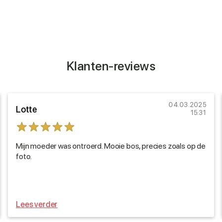
Klanten-reviews
04.03.2025
Lotte
15:31
Mijn moeder was ontroerd. Mooie bos, precies zoals op de
foto.
Lees verder