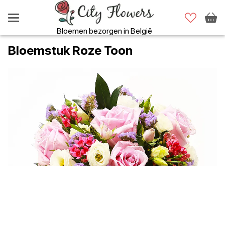
Bloemen bezorgen in België
Bloemstuk Roze Toon