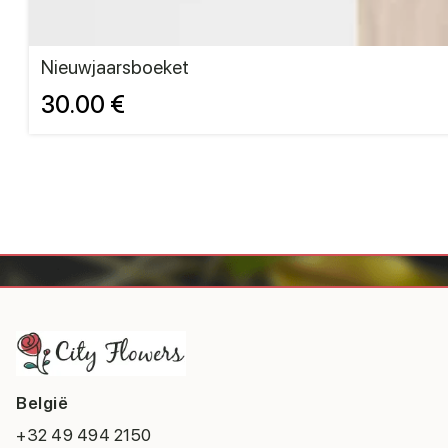
Nieuwjaarsboeket
30.00 €
België
+32 49 494 2150