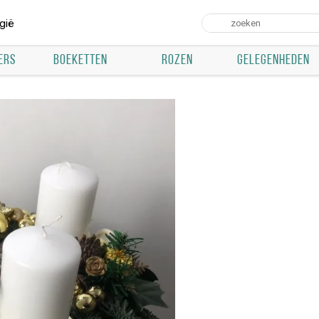
gië
ERS
BOEKETTEN
ROZEN
GELEGENHEDEN