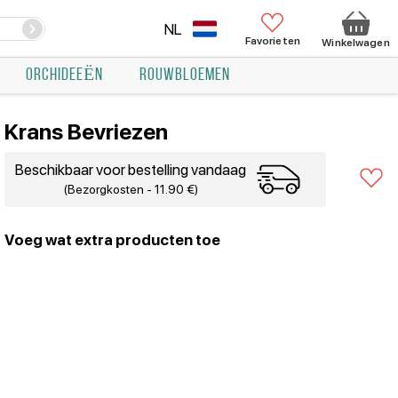
NL
Favorieten
Winkelwagen
ORCHIDEEËN
ROUWBLOEMEN
Krans Bevriezen
Beschikbaar voor bestelling vandaag
(Bezorgkosten - 11.90 €)
Voeg wat extra producten toe