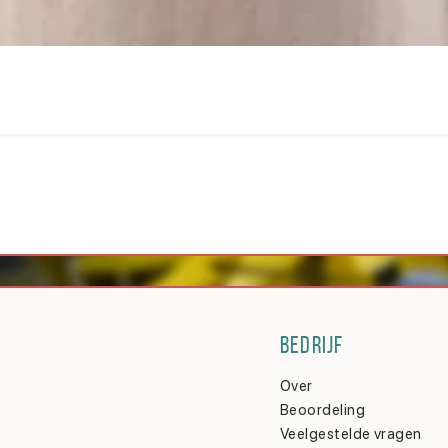
BEDRIJF
Over
Beoordeling
Veelgestelde vragen