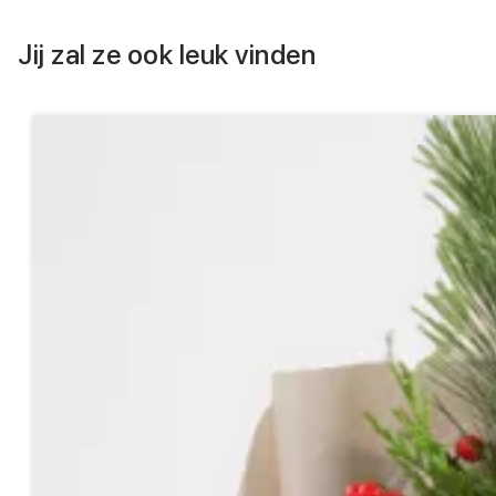
Jij zal ze ook leuk vinden