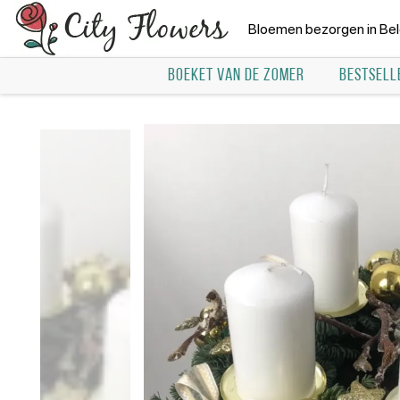
Bloemen bezorgen in Bel
BOEKET VAN DE ZOMER
BESTSELL