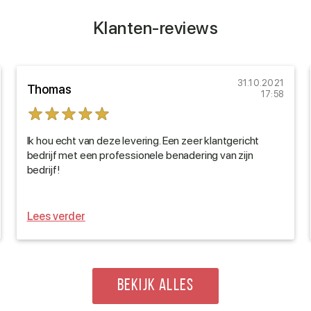
Klanten-reviews
31.10.2021
Thomas
17:58
Ik hou echt van deze levering. Een zeer klantgericht
bedrijf met een professionele benadering van zijn
bedrijf!
Lees verder
BEKIJK ALLES