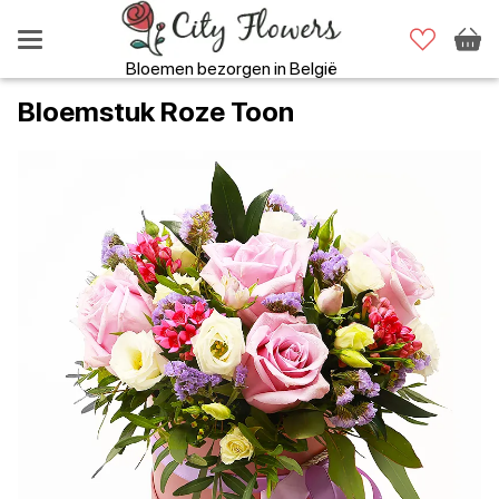
Bloemen bezorgen in België
Bloemstuk Roze Toon