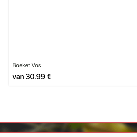
Boeket Vos
van 30.99 €