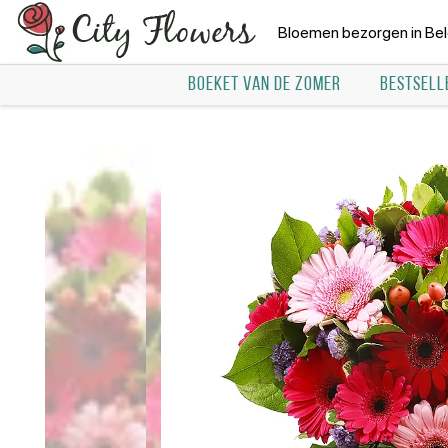
Bloemen bezorgen in Bel
BOEKET VAN DE ZOMER
BESTSELL