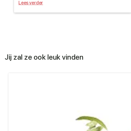
Lees verder
Jij zal ze ook leuk vinden