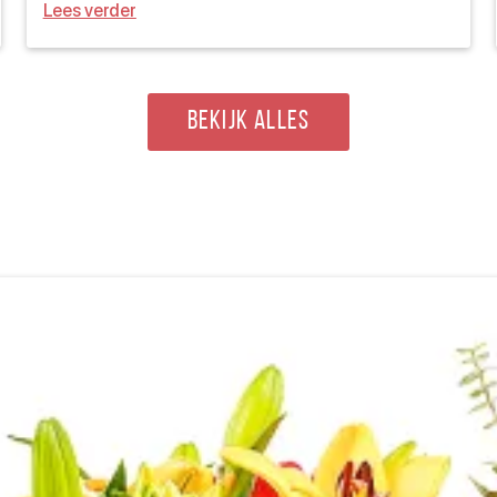
Lees verder
BEKIJK ALLES