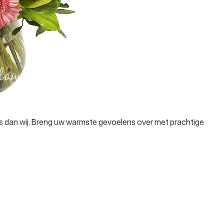
s dan wij. Breng uw warmste gevoelens over met prachtige