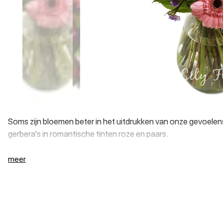
Soms zijn bloemen beter in het uitdrukken van onze gevoelen
gerbera's in romantische tinten roze en paars.
meer