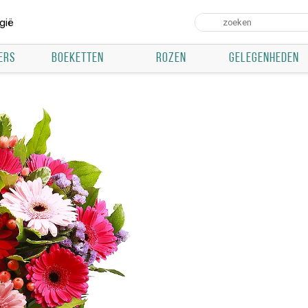
gië
ERS
BOEKETTEN
ROZEN
GELEGENHEDEN