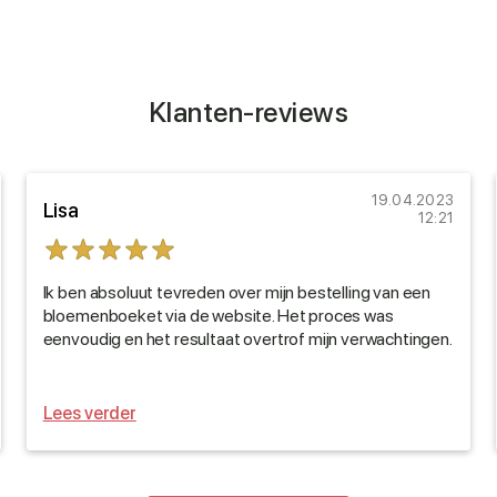
Klanten-reviews
19.04.2023
Lisa
12:21
Ik ben absoluut tevreden over mijn bestelling van een
bloemenboeket via de website. Het proces was
eenvoudig en het resultaat overtrof mijn verwachtingen.
Lees verder