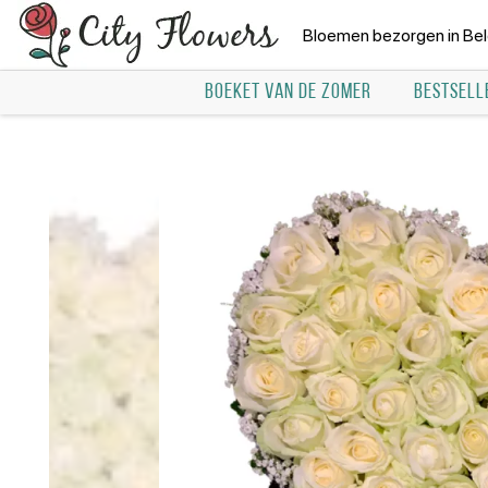
Bloemen bezorgen in Bel
BOEKET VAN DE ZOMER
BESTSELL