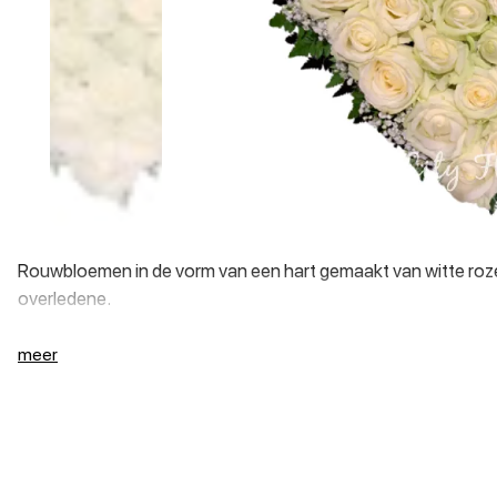
Rouwbloemen in de vorm van een hart gemaakt van witte rozen
overledene.
meer