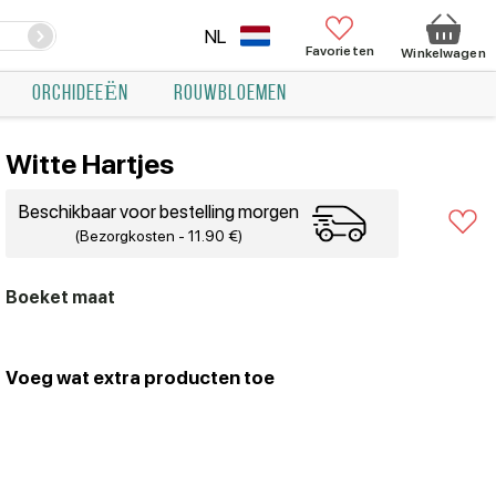
NL
Favorieten
Winkelwagen
ORCHIDEEËN
ROUWBLOEMEN
Witte Hartjes
Beschikbaar voor bestelling morgen
(Bezorgkosten - 11.90 €)
Boeket maat
Voeg wat extra producten toe