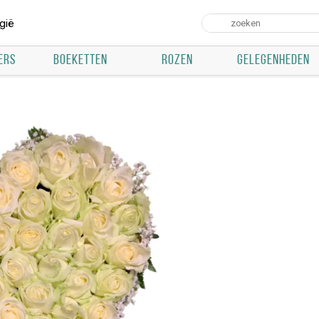
gië
ERS
BOEKETTEN
ROZEN
GELEGENHEDEN