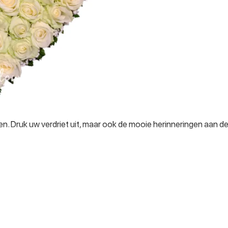
. Druk uw verdriet uit, maar ook de mooie herinneringen aan d