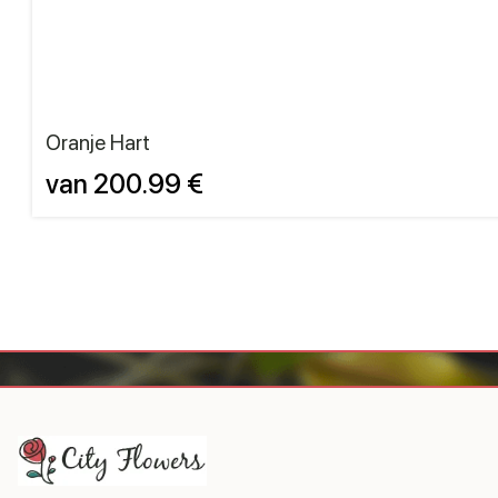
Oranje Hart
van 200.99 €