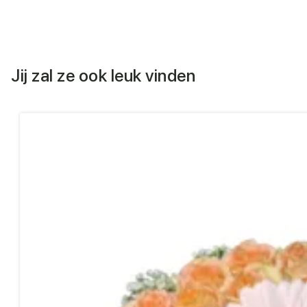
Jij zal ze ook leuk vinden