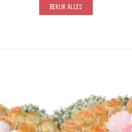
BEKIJK ALLES