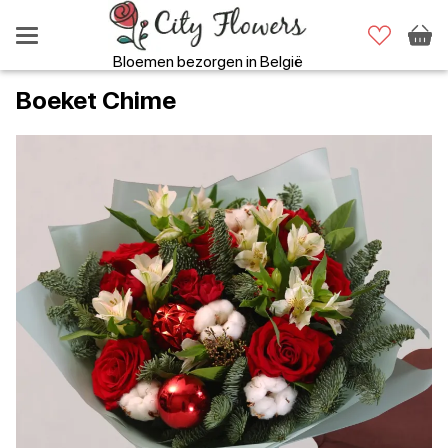
Bloemen bezorgen in België
Boeket Chime