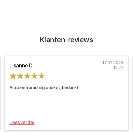
Klanten-reviews
17.07.2023
Lisanne D
13:27
Altijd een prachtig boeket, bedankt!
Lees verder