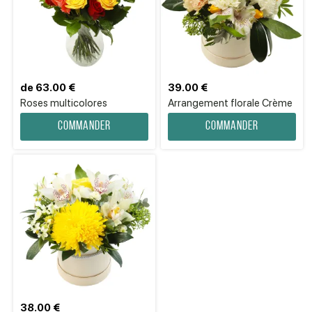
de 63.00 €
39.00 €
Roses multicolores
Arrangement florale Crème
Commander
Commander
38.00 €