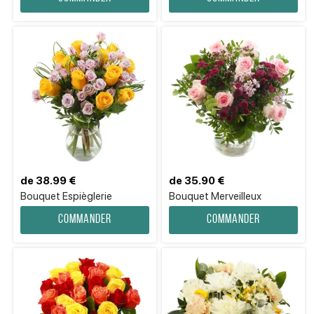
de 38.99 €
de 35.90 €
Bouquet Espièglerie
Bouquet Merveilleux
Commander
Commander