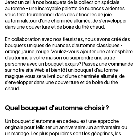
Jetez un œil à nos bouquets de la collection spéciale
automne - une incroyable palette de nuances ardentes
vous fera tourbillonner dans des étincelles de joie
automnale.our d'une cheminée allumée, de s'envelopper
dans une couverture et de boire du thé chaud.
En collaboration avec nos fleuristes, nous avons créé des
bouquets uniques de nuances d'automne classiques -
orange, jaune, rouge. Voulez-vous ajouter une atmosphère
d'automne à votre maison ou surprendre une autre
personne avec un bouquet exquis? Passez une commande
sur notre site Web et bientôt un bouquet d'automne
magique vous sera livré.our d'une cheminée allumée, de
s'envelopper dans une couverture et de boire du thé
chaud.
Quel bouquet d'automne choisir?
Un bouquet d'automne en cadeau est une approche
originale pour féliciter un anniversaire, un anniversaire ou
un mariage. Les plus populaires sont les géogrines, les