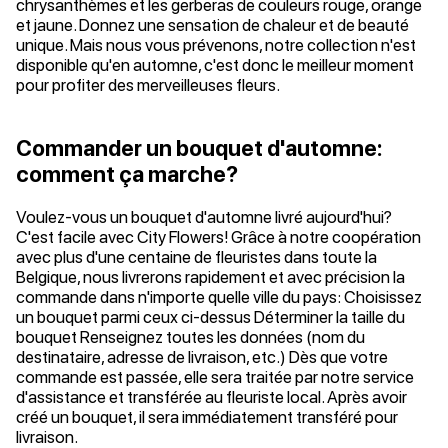
chrysanthèmes et les gerberas de couleurs rouge, orange
et jaune. Donnez une sensation de chaleur et de beauté
unique. Mais nous vous prévenons, notre collection n'est
disponible qu'en automne, c'est donc le meilleur moment
pour profiter des merveilleuses fleurs.
Commander un bouquet d'automne:
comment ça marche?
Voulez-vous un bouquet d'automne livré aujourd'hui?
C'est facile avec City Flowers! Grâce à notre coopération
avec plus d'une centaine de fleuristes dans toute la
Belgique, nous livrerons rapidement et avec précision la
commande dans n'importe quelle ville du pays: Choisissez
un bouquet parmi ceux ci-dessus Déterminer la taille du
bouquet Renseignez toutes les données (nom du
destinataire, adresse de livraison, etc.) Dès que votre
commande est passée, elle sera traitée par notre service
d'assistance et transférée au fleuriste local. Après avoir
créé un bouquet, il sera immédiatement transféré pour
livraison.