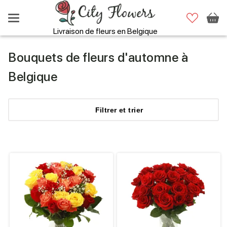
Livraison de fleurs en Belgique
Bouquets de fleurs d'automne à
Belgique
Filtrer
et trier