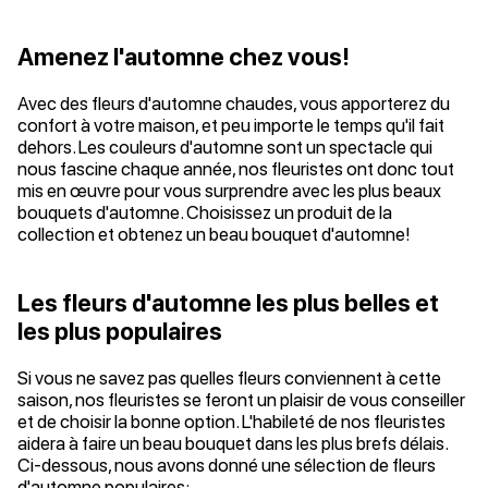
Amenez l'automne chez vous!
Avec des fleurs d'automne chaudes, vous apporterez du
confort à votre maison, et peu importe le temps qu'il fait
dehors. Les couleurs d'automne sont un spectacle qui
nous fascine chaque année, nos fleuristes ont donc tout
mis en œuvre pour vous surprendre avec les plus beaux
bouquets d'automne. Choisissez un produit de la
collection et obtenez un beau bouquet d'automne!
Les fleurs d'automne les plus belles et
les plus populaires
Si vous ne savez pas quelles fleurs conviennent à cette
saison, nos fleuristes se feront un plaisir de vous conseiller
et de choisir la bonne option. L'habileté de nos fleuristes
aidera à faire un beau bouquet dans les plus brefs délais.
Ci-dessous, nous avons donné une sélection de fleurs
d'automne populaires: