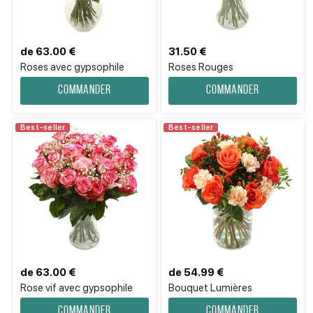
de 63.00 €
31.50 €
Roses avec gypsophile
Roses Rouges
Commander
Commander
Best-seller
Best-seller
de 63.00 €
de 54.99 €
Rose vif avec gypsophile
Bouquet Lumières
Commander
Commander