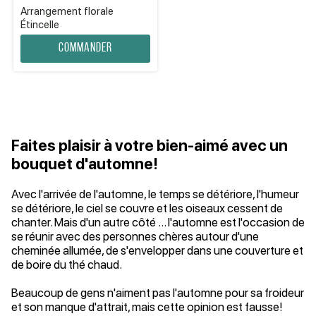
Arrangement florale
Étincelle
Commander
Faites plaisir à votre bien-aimé avec un
bouquet d'automne!
Avec l'arrivée de l'automne, le temps se détériore, l'humeur
se détériore, le ciel se couvre et les oiseaux cessent de
chanter. Mais d'un autre côté ... l'automne est l'occasion de
se réunir avec des personnes chères autour d'une
cheminée allumée, de s'envelopper dans une couverture et
de boire du thé chaud.
Beaucoup de gens n'aiment pas l'automne pour sa froideur
et son manque d'attrait, mais cette opinion est fausse!