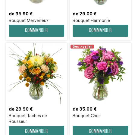
de 35.90 €
de 29.00 €
Bouquet Merveilleux
Bouquet Harmonie
Commander
Commander
Best-seller
de 29.90 €
de 35.00 €
Bouquet Taches de
Bouquet Cher
Rousseur
Commander
Commander