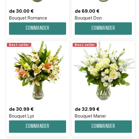
de 30.00 €
de 69.00 €
Bouquet Romance
Bouquet Don
Commander
Commander
Best-seller
Best-seller
de 30.99 €
de 32.99 €
Bouquet Lys
Bouquet Marier
Commander
Commander