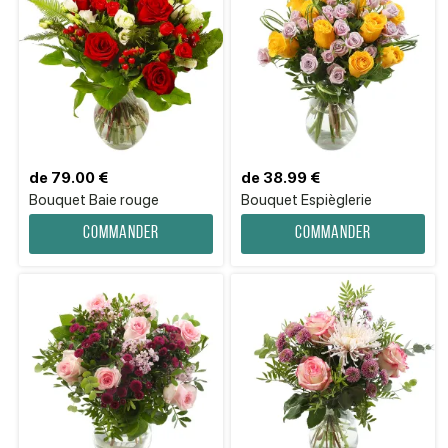
de 79.00 €
de 38.99 €
Bouquet Baie rouge
Bouquet Espièglerie
Commander
Commander