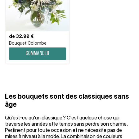
de 32.99 €
Bouquet Colombe
Commander
Les bouquets sont des classiques sans
âge
Qu'est-ce qu'un classique ? C'est quelque chose qui
traverse les années et le temps sans perdre son charme.
Pertinent pour toute occasion et ne nécessite pas de
mises à niveau à la mode. La combinaison de couleurs