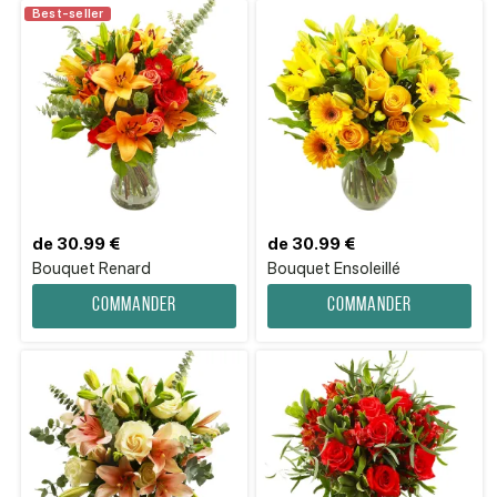
Best-seller
de 30.99 €
de 30.99 €
Bouquet Renard
Bouquet Ensoleillé
Commander
Commander