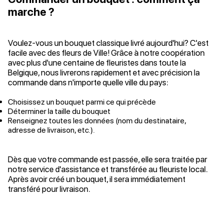
marche ?
Voulez-vous un bouquet classique livré aujourd'hui? C'est
facile avec des fleurs de Ville! Grâce à notre coopération
avec plus d'une centaine de fleuristes dans toute la
Belgique, nous livrerons rapidement et avec précision la
commande dans n'importe quelle ville du pays:
Choisissez un bouquet parmi ce qui précède
Déterminer la taille du bouquet
Renseignez toutes les données (nom du destinataire,
adresse de livraison, etc.).
Dès que votre commande est passée, elle sera traitée par
notre service d'assistance et transférée au fleuriste local.
Après avoir créé un bouquet, il sera immédiatement
transféré pour livraison.