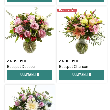
Best-seller
de 35.99 €
de 30.99 €
Bouquet Douceur
Bouquet Chanson
Commander
Commander