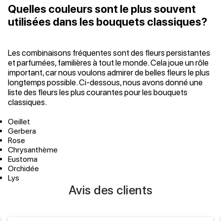
Quelles couleurs sont le plus souvent
utilisées dans les bouquets classiques?
Les combinaisons fréquentes sont des fleurs persistantes
et parfumées, familières à tout le monde. Cela joue un rôle
important, car nous voulons admirer de belles fleurs le plus
longtemps possible. Ci-dessous, nous avons donné une
liste des fleurs les plus courantes pour les bouquets
classiques.
Oeillet
Gerbera
Rose
Chrysanthème
Eustoma
Orchidée
Lys
Avis des clients