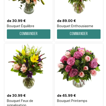
de 30.99 €
de 89.00 €
Bouquet Équilibre
Bouquet Enthousiasme
Commander
Commander
de 30.99 €
de 45.99 €
Bouquet Feux de
Bouquet Printemps
signalisation