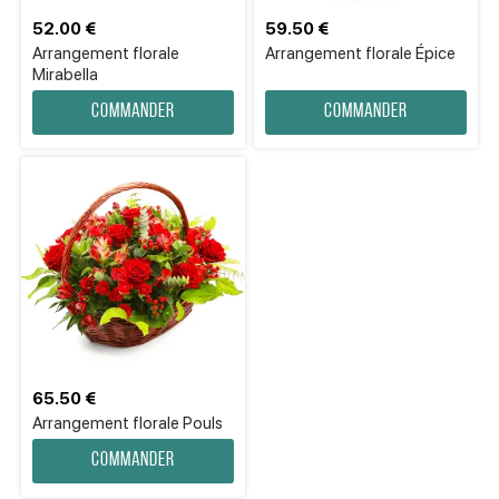
52.00 €
59.50 €
Arrangement florale
Arrangement florale Épice
Mirabella
Commander
Commander
65.50 €
Arrangement florale Pouls
Commander