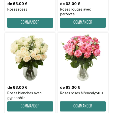
de 63.00 €
de 63.00 €
Roses roses
Roses rouges avec
perfecta
Commander
Commander
de 63.00 €
de 63.00 €
Roses blanches avec
Roses roses à l'eucalyptus
gypsophile
Commander
Commander