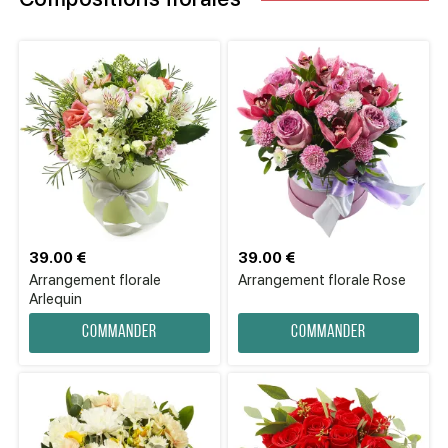
39.00 €
39.00 €
Arrangement florale
Arrangement florale Rose
Arlequin
Commander
Commander