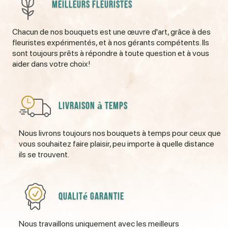
Meilleurs fleuristes
Chacun de nos bouquets est une œuvre d'art, grâce à des
fleuristes expérimentés, et à nos gérants compétents. Ils
sont toujours prêts à répondre à toute question et à vous
aider dans votre choix!
Livraison à temps
Nous livrons toujours nos bouquets à temps pour ceux que
vous souhaitez faire plaisir, peu importe à quelle distance
ils se trouvent.
Qualité garantie
Nous travaillons uniquement avec les meilleurs