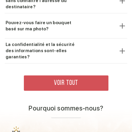
sans connaître l'adresse du
destinataire?
Pouvez-vous faire un bouquet
basé sur ma photo?
La confidentialité et la sécurité
des informations sont-elles
garanties?
VOIR TOUT
Pourquoi sommes-nous?