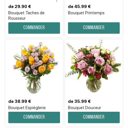
de 29.90 €
de 45.99 €
Bouquet Taches de
Bouquet Printemps
Rousseur
Commander
Commander
de 38.99 €
de 35.99 €
Bouquet Espièglerie
Bouquet Douceur
Commander
Commander