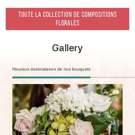
TOUTE LA COLLECTION DE COMPOSITIONS
FLORALES
Gallery
Heureux destinataires de nos bouquets