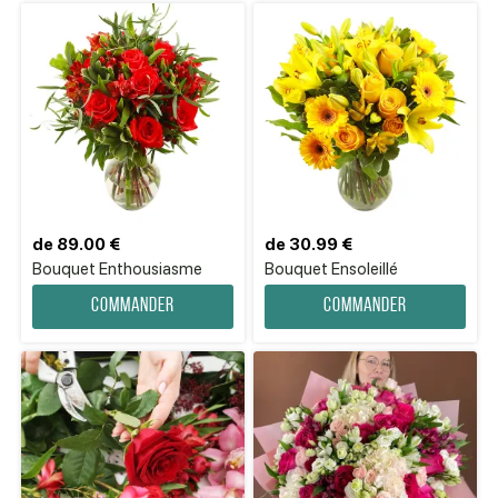
de 89.00 €
de 30.99 €
Bouquet Enthousiasme
Bouquet Ensoleillé
Commander
Commander