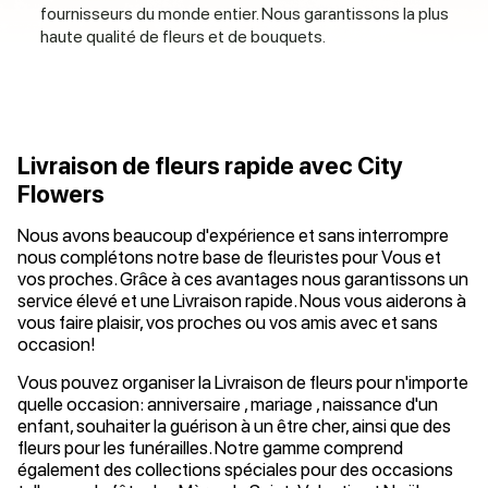
fournisseurs du monde entier. Nous garantissons la plus
haute qualité de fleurs et de bouquets.
Livraison de fleurs rapide avec City
Flowers
Nous avons beaucoup d'expérience et sans interrompre
nous complétons notre base de fleuristes pour Vous et
vos proches. Grâce à ces avantages nous garantissons un
service élevé et une Livraison rapide. Nous vous aiderons à
vous faire plaisir, vos proches ou vos amis avec et sans
occasion!
Vous pouvez organiser la Livraison de fleurs pour n'importe
quelle occasion: anniversaire , mariage , naissance d'un
enfant, souhaiter la guérison à un être cher, ainsi que des
fleurs pour les funérailles. Notre gamme comprend
également des collections spéciales pour des occasions