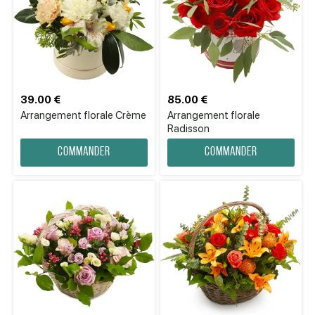
39.00 €
85.00 €
Arrangement florale Crème
Arrangement florale
Radisson
Commander
Commander