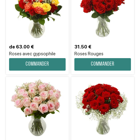
de 63.00 €
31.50 €
Roses avec gypsophile
Roses Rouges
Commander
Commander