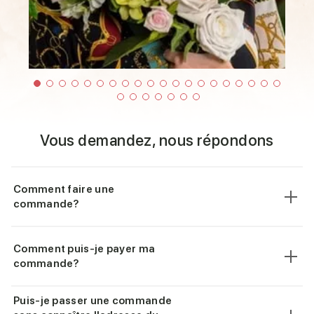
Vous demandez, nous répondons
Comment faire une
commande?
Comment puis-je payer ma
commande?
Puis-je passer une commande