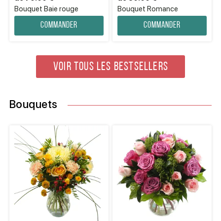
Bouquet Baie rouge
Bouquet Romance
Commander
Commander
VOIR TOUS LES BESTSELLERS
Bouquets