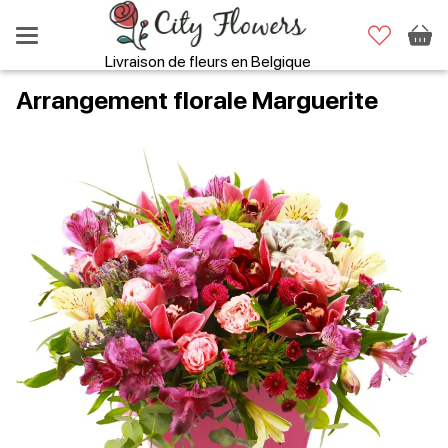
Livraison de fleurs en Belgique
Arrangement florale Marguerite