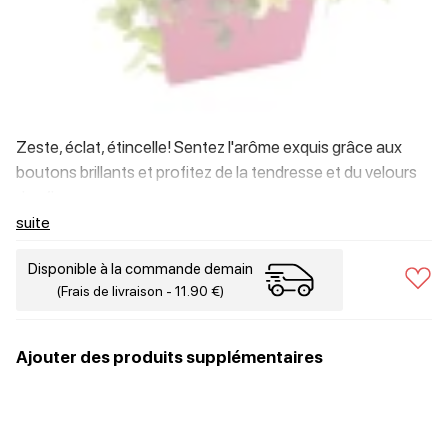
Zeste, éclat, étincelle! Sentez l'arôme exquis grâce aux
boutons brillants et profitez de la tendresse et du velours
des fleurs.
suite
Disponible à la commande demain
(Frais de livraison - 11.90 €)
Ajouter des produits supplémentaires