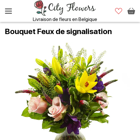
Livraison de fleurs en Belgique
Bouquet Feux de signalisation