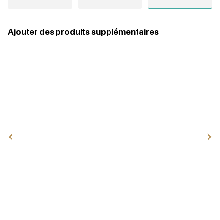
Ajouter des produits supplémentaires