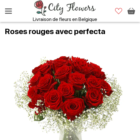
Livraison de fleurs en Belgique
Roses rouges avec perfecta