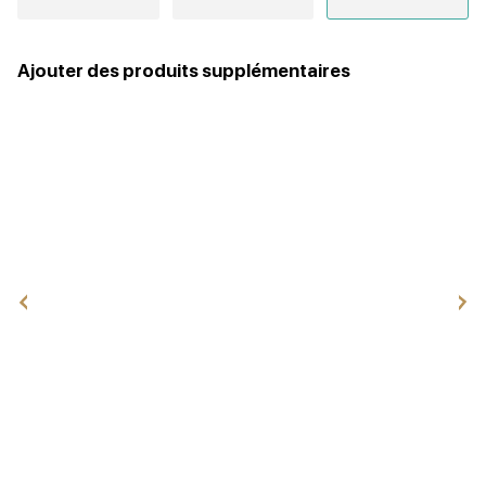
Ajouter des produits supplémentaires