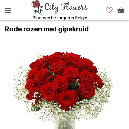
Bloemen bezorgen in België
Rode rozen met gipskruid