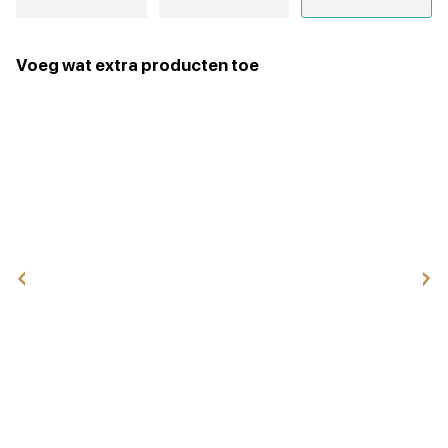
Voeg wat extra producten toe