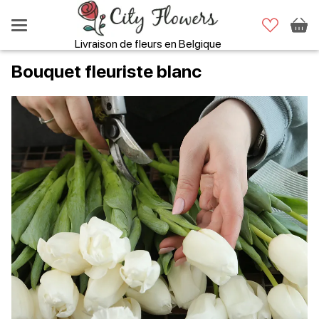
Livraison de fleurs en Belgique
Bouquet fleuriste blanc