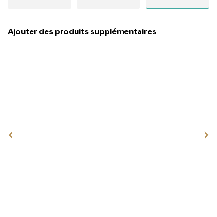
Ajouter des produits supplémentaires