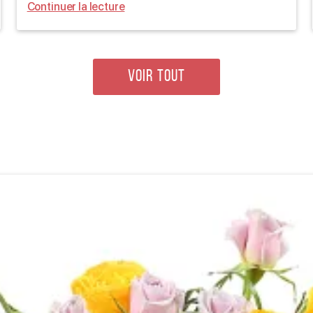
Continuer la lecture
VOIR TOUT