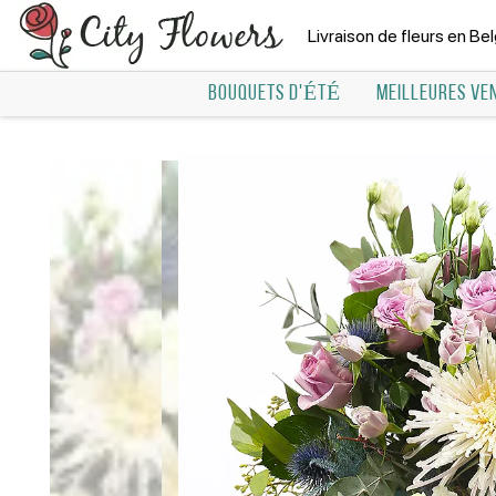
Livraison de fleurs en Be
BOUQUETS D'ÉTÉ
MEILLEURES VE