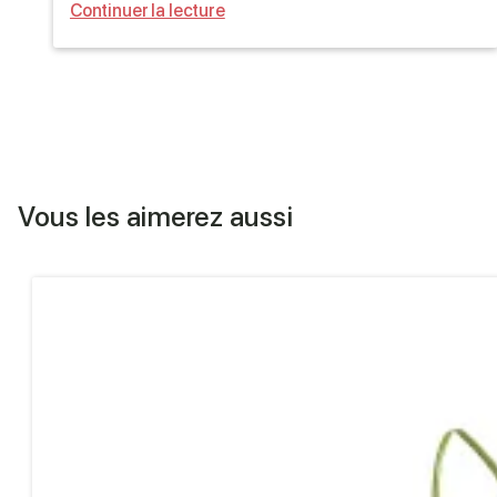
Continuer la lecture
Vous les aimerez aussi