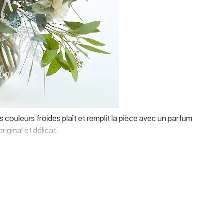
ouleurs froides plaît et remplit la pièce avec un parfum
iginal et délicat.