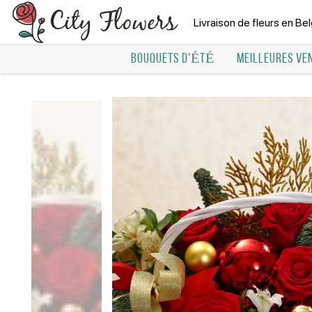
Livraison de fleurs en Be
BOUQUETS D'ÉTÉ
MEILLEURES VE