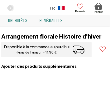
FR
Favoris
Panier
ORCHIDÉES
FUNÉRAILLES
Arrangement florale Histoire d'hiver
Disponible à la commande aujourd'hui
(Frais de livraison - 11.90 €)
Ajouter des produits supplémentaires