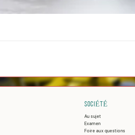
SOCIÉTÉ
Au sujet
Examen
Foire aux questions