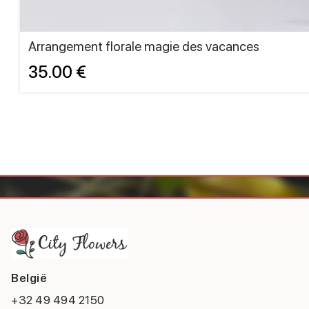
Arrangement florale magie des vacances
35.00 €
België
+32 49 494 2150