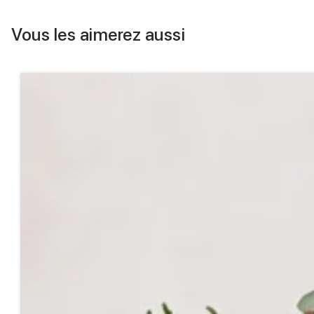
Vous les aimerez aussi