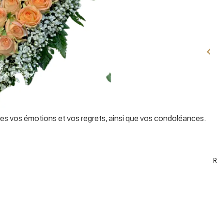
tes vos émotions et vos regrets, ainsi que vos condoléances.
R