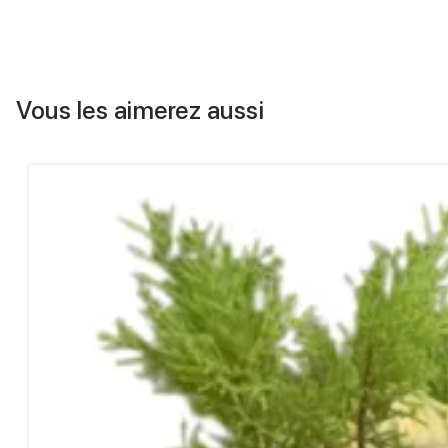
Vous les aimerez aussi