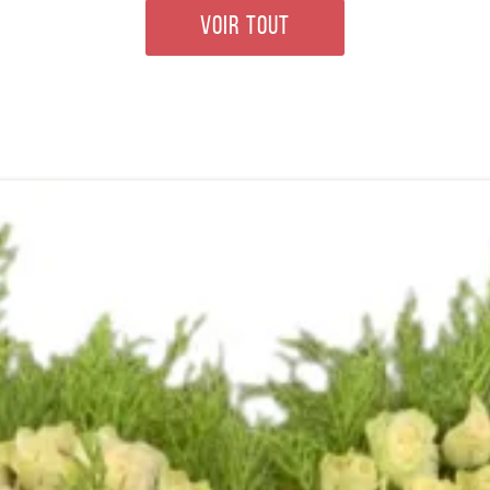
VOIR TOUT