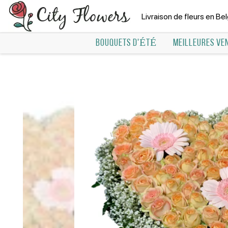
Livraison de fleurs en Be
BOUQUETS D'ÉTÉ
MEILLEURES VE