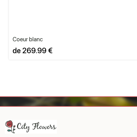
Coeur blanc
de 269.99 €