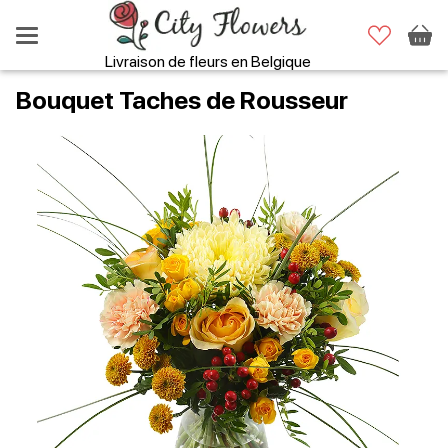
Livraison de fleurs en Belgique
Bouquet Taches de Rousseur