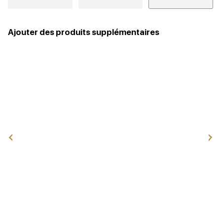
Ajouter des produits supplémentaires