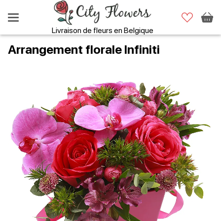
Livraison de fleurs en Belgique
Arrangement florale Infiniti