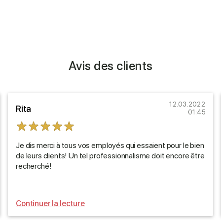
Avis des clients
12.03.2022
Rita
01:45
Je dis merci à tous vos employés qui essaient pour le bien
de leurs clients! Un tel professionnalisme doit encore être
recherché!
Continuer la lecture