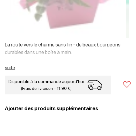
La route vers le charme sans fin - de beaux bourgeons
durables dans une boîte à main.
suite
Disponible à la commande aujourd'hui
(Frais de livraison - 11.90 €)
Ajouter des produits supplémentaires