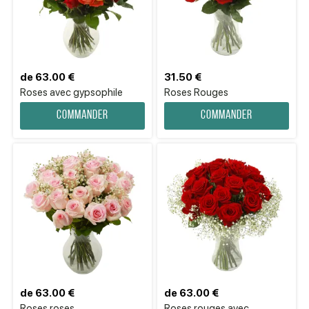
de 63.00 €
31.50 €
Roses avec gypsophile
Roses Rouges
Commander
Commander
de 63.00 €
de 63.00 €
Roses roses
Roses rouges avec