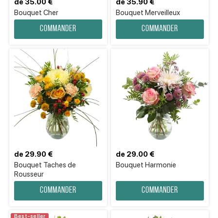
de 35.00 €
de 35.90 €
Bouquet Cher
Bouquet Merveilleux
Commander
Commander
de 29.90 €
de 29.00 €
Bouquet Taches de
Bouquet Harmonie
Rousseur
Commander
Commander
Best-seller