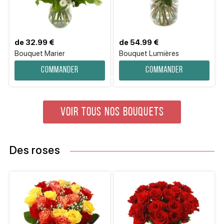
de 32.99 €
de 54.99 €
Bouquet Marier
Bouquet Lumières
Commander
Commander
VOIR TOUS NOS BOUQUETS
Des roses