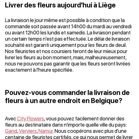
Livrer des fleurs aujourd'hui à Liège
La livraison le jour même est possible à condition que la
commande soit passée avant 14h00 du mardi au vendredi
ou avant 12h00 les lundis et samedis. La livraison pendant
un certain temps n'est pas effectuée. Le délai de livraison
souhaité est garanti uniquement pour les fleurs de deuil.
Nos fleuristes et nos coursiers feront de leur mieux pour
livrer les fleurs au bon moment, mais, malheureusement,
nous ne pouvons pas garantir que les fleurs seront livrées
exactement à l'heure spécifiée.
Pouvez-vous commander la livraison de
fleurs à un autre endroit en Belgique?
Avec
City Flowers
, vous pouvez facilement donner des
fleurs au destinataire dans n'importe quelle ville du pays:
Gand
,
Verviers
,
Namur
. Nous coopérons avec plus d'une
centaine de fleuristes certifiés, ce qui nous permet de livrer