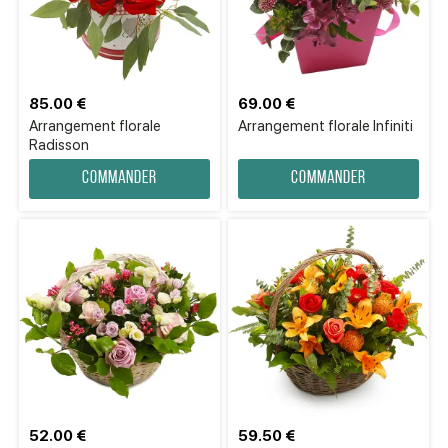
85.00 €
69.00 €
Arrangement florale
Arrangement florale Infiniti
Radisson
Commander
Commander
52.00 €
59.50 €