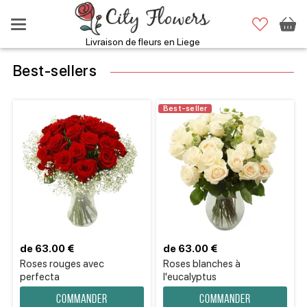
Livraison de fleurs en Liege
Best-sellers
Best-seller
de 63.00 €
de 63.00 €
Roses rouges avec
Roses blanches à
perfecta
l'eucalyptus
Commander
Commander