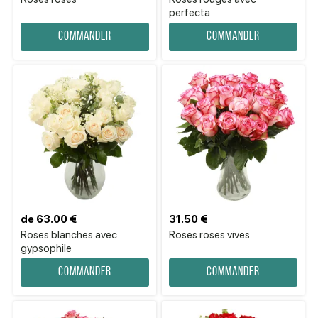
perfecta
Commander
Commander
de 63.00 €
31.50 €
Roses blanches avec
Roses roses vives
gypsophile
Commander
Commander