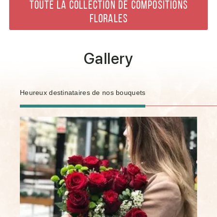
TOUTE LA COLLECTION DE COMPOSITIONS
FLORALES
Gallery
Heureux destinataires de nos bouquets