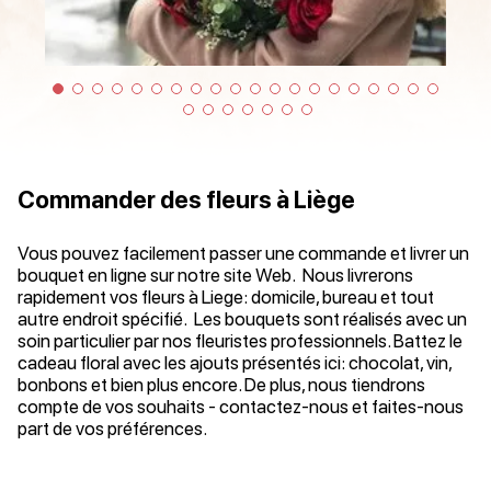
Commander des fleurs à Liège
Vous pouvez facilement passer une commande et livrer un
bouquet en ligne sur notre site Web. Nous livrerons
rapidement vos fleurs à Liege: domicile, bureau et tout
autre endroit spécifié. Les bouquets sont réalisés avec un
soin particulier par nos fleuristes professionnels. Battez le
cadeau floral avec les ajouts présentés ici: chocolat, vin,
bonbons et bien plus encore. De plus, nous tiendrons
compte de vos souhaits - contactez-nous et faites-nous
part de vos préférences.