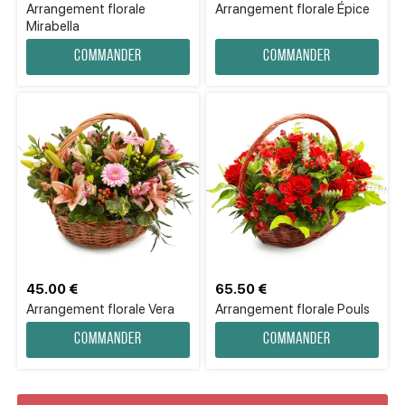
Arrangement florale
Arrangement florale Épice
Mirabella
Commander
Commander
45.00 €
65.50 €
Arrangement florale Vera
Arrangement florale Pouls
Commander
Commander