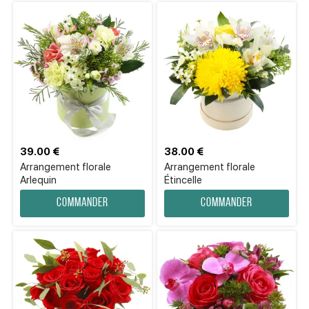
39.00 €
38.00 €
Arrangement florale
Arrangement florale
Arlequin
Étincelle
Commander
Commander