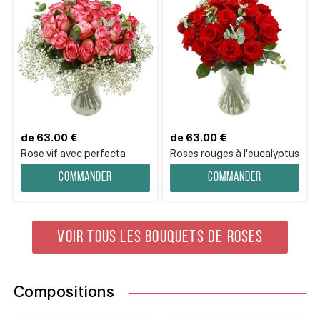
de 63.00 €
de 63.00 €
Rose vif avec perfecta
Roses rouges à l'eucalyptus
Commander
Commander
VOIR TOUS LES BOUQUETS DE ROSES
Compositions